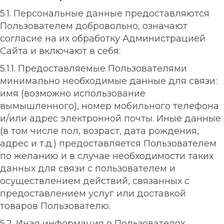
5.1. Персональные данные предоставляются
Пользователем добровольно, означают
согласие на их обработку Администрацией
Сайта и включают в себя:
5.1.1. Предоставляемые Пользователями
минимально необходимые данные для связи:
имя (возможно использование
вымышленного), номер мобильного телефона
и/или адрес электронной почты. Иные данные
(в том числе пол, возраст, дата рождения,
адрес и т.д.) предоставляется Пользователем
по желанию и в случае необходимости таких
данных для связи с пользователем и
осуществлением действий, связанных с
предоставлением услуг или доставкой
товаров Пользователю.
5.2. Иная информация о Пользователях,