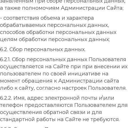
заявленным при сборе персональных данных,
а также полномочиям Администрации Сайта;
- соответствия объема и характера
обрабатываемых персональных данных,
способов обработки персональных данных
целям обработки персональных данных;
6.2. Сбор персональных данных.
6.2.1. Сбор персональных данных Пользователя
осуществляется на Сайте при при внесении их
пользователем по своей инициативе на
момент обращения к Администрации сайта
либо к сайту, согласно настроек Пользователя.
6.2.2. Имя, адрес электронной почты и\или
телефон предоставляются Пользователем для
осуществления обратной связи и для
стандартной работы на Сайте не требуются.