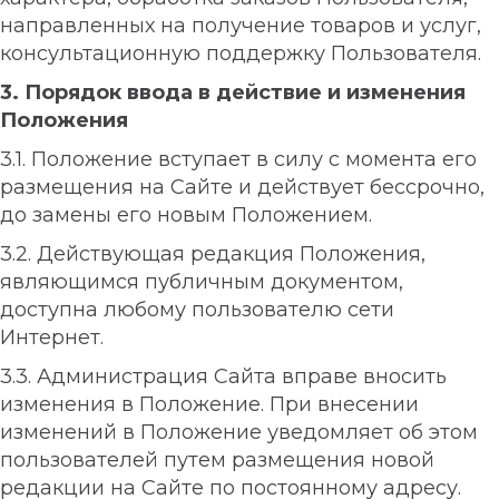
направленных на получение товаров и услуг,
консультационную поддержку Пользователя.
3. Порядок ввода в действие и изменения
Положения
3.1. Положение вступает в силу с момента его
размещения на Сайте и действует бессрочно,
до замены его новым Положением.
3.2. Действующая редакция Положения,
являющимся публичным документом,
доступна любому пользователю сети
Интернет.
3.3. Администрация Сайта вправе вносить
изменения в Положение. При внесении
изменений в Положение уведомляет об этом
пользователей путем размещения новой
редакции на Сайте по постоянному адресу.