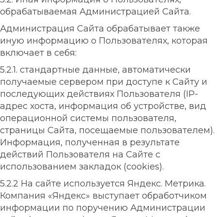
обрабатываемая Администрацией Сайта.
Администрация Сайта обрабатывает также
иную информацию о Пользователях, которая
включает в себя:
5.2.1. стандартные данные, автоматически
получаемые сервером при доступе к Сайту и
последующих действиях Пользователя (IP-
адрес хоста, информация об устройстве, вид
операционной системы пользователя,
страницы Сайта, посещаемые пользователем).
Информация, полученная в результате
действий Пользователя на Сайте с
использованием закладок (
cookies
).
5.2.2 На сайте используется Яндекс. Метрика.
Компания «Яндекс» выступает обработчиком
информации по поручению Администрации