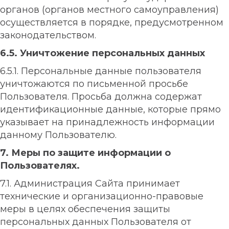
органов (органов местного самоуправления)
осуществляется в порядке, предусмотренном
законодательством.
6.5. Уничтожение персональных данных
6.5.1. Персональные данные пользователя
уничтожаются по письменной просьбе
Пользователя. Просьба должна содержат
идентификационные данные, которые прямо
указывает на принадлежность информации
данному Пользователю.
7. Меры по защите информации о
Пользователях.
7.1. Администрация Сайта принимает
технические и организационно-правовые
меры в целях обеспечения защиты
персональных данных Пользователя от