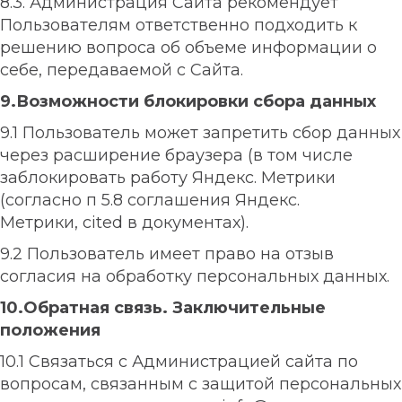
8.3. Администрация Сайта рекомендует
Пользователям ответственно подходить к
решению вопроса об объеме информации о
себе, передаваемой с Сайта.
9.Возможности блокировки сбора данных
9.1 Пользователь может запретить сбор данных
через расширение браузера (в том числе
заблокировать работу Яндекс. Метрики
(согласно п 5.8 соглашения Яндекс.
Метрики,
cited
в документах).
9.2 Пользователь имеет право на отзыв
согласия на обработку персональных данных.
10.Обратная связь. Заключительные
положения
10.1
Связаться с Администрацией сайта по
вопросам, связанным с защитой персональных