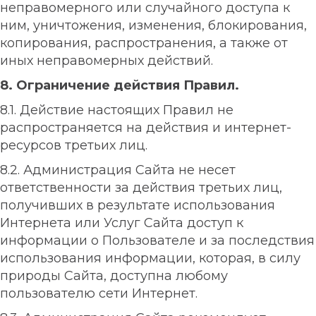
неправомерного или случайного доступа к
ним, уничтожения, изменения, блокирования,
копирования, распространения, а также от
иных неправомерных действий.
8. Ограничение действия Правил.
8.1. Действие настоящих Правил не
распространяется на действия и интернет-
ресурсов третьих лиц.
8.2. Администрация Сайта не несет
ответственности за действия третьих лиц,
получивших в результате использования
Интернета или Услуг Сайта доступ к
информации о Пользователе и за последствия
использования информации, которая, в силу
природы Сайта, доступна любому
пользователю сети Интернет.