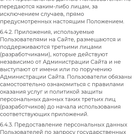
передаются каким-либо лицам, за
исключением случаев, прямо
предусмотренных настоящим Положением.
6.4.2. Приложения, используемые
Пользователями на Сайте, размещаются и
поддерживаются третьими лицами
(разработчиками), которые действуют
независимо от Администрации Сайта и не
выступают от имени или по поручению
Администрации Сайта. Пользователи обязаны
самостоятельно ознакомиться с правилами
оказания услуг и политикой защиты
персональных данных таких третьих лиц
(разработчиков) до начала использования
соответствующих приложений.
6.4.3. Предоставление персональных данных
Пользователей по запросу государственных