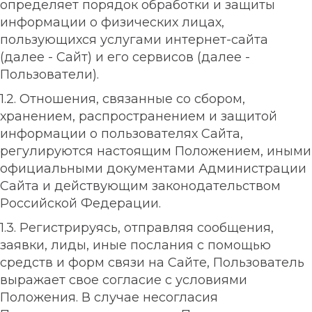
определяет порядок обработки и защиты
информации о физических лицах,
пользующихся услугами интернет-сайта
(далее - Сайт) и его сервисов (далее -
Пользователи).
1.2. Отношения, связанные со сбором,
хранением, распространением и защитой
информации о пользователях Сайта,
регулируются настоящим Положением, иными
официальными документами Администрации
Сайта и действующим законодательством
Российской Федерации.
1.3. Регистрируясь, отправляя сообщения,
заявки, лиды, иные послания с помощью
средств и форм связи на Сайте, Пользователь
выражает свое согласие с условиями
Положения. В случае несогласия