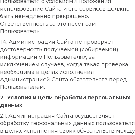
Пользователя с условиями Положения
использование Сайта и его сервисов должно
быть немедленно прекращено.
Ответственность за это несет сам
Пользователь.
1.4. Администрация Сайта не проверяет
достоверность получаемой (собираемой)
информации о Пользователях, за
исключением случаев, когда такая проверка
необходима в целях исполнения
Администрацией Сайта обязательств перед
Пользователем.
2. Условия и цели обработки персональных
данных
2.1. Администрация Сайта осуществляет
обработку персональных данных пользователя
в целях исполнения своих обязательств между