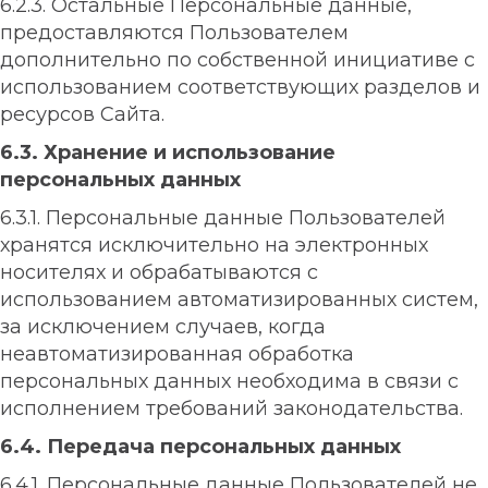
6.2.3. Остальные Персональные данные,
предоставляются Пользователем
дополнительно по собственной инициативе с
использованием соответствующих разделов и
ресурсов Сайта.
6.3. Хранение и использование
персональных данных
6.3.1. Персональные данные Пользователей
хранятся исключительно на электронных
носителях и обрабатываются с
использованием автоматизированных систем,
за исключением случаев, когда
неавтоматизированная обработка
персональных данных необходима в связи с
исполнением требований законодательства.
6.4. Передача персональных данных
6.4.1. Персональные данные Пользователей не