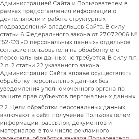
Администрацией Сайта и Пользователем в
рамках предоставления информации о
деятельности и работе структурных
подразделений владельцев Сайта. В силу
статьи 6 Федерального закона от 27.07.2006 №
152-ФЗ «О персональных данных» отдельное
согласие пользователя на обработку его
персональных данных не требуется. В силу п.п.
2 п. 2 статьи 22 указанного закона
Администрация Сайта вправе осуществлять
обработку персональных данных без
уведомления уполномоченного органа по
защите прав субъектов персональных данных.
2.2. Цели обработки персональных данных
включают в себя: получение Пользователем
информации, рассылок, документов и
материалов, в том числе рекламного
характера, обработка заказов Пользователя,