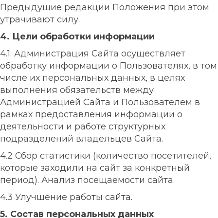
Предыдущие редакции Положения при этом
утрачивают силу.
4. Цели обработки информации
4.1. Администрация Сайта осуществляет
обработку информации о Пользователях, в том
числе их персональных данных, в целях
выполнения обязательств между
Администрацией Сайта и Пользователем в
рамках предоставления информации о
деятельности и работе структурных
подразделений владельцев Сайта.
4.2 Сбор статистики (количество посетителей,
которые заходили на сайт за конкретный
период). Анализ посещаемости сайта.
4.3 Улучшение работы сайта.
5. Состав персональных данных