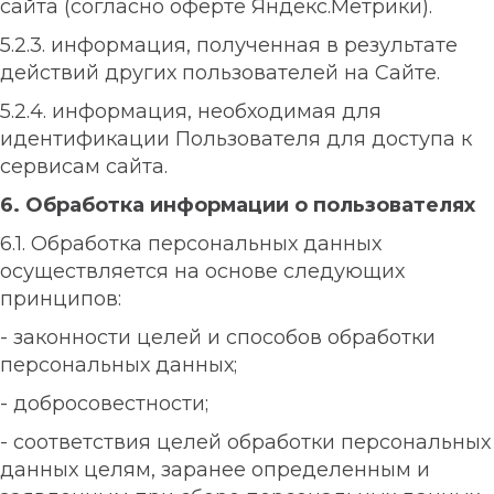
сайта (согласно оферте Яндекс.Метрики).
5.2.3. информация, полученная в результате
действий других пользователей на Сайте.
5.2.4. информация, необходимая для
идентификации Пользователя для доступа к
сервисам сайта.
6. Обработка информации о пользователях
6.1. Обработка персональных данных
осуществляется на основе следующих
принципов:
- законности целей и способов обработки
персональных данных;
- добросовестности;
- соответствия целей обработки персональных
данных целям, заранее определенным и