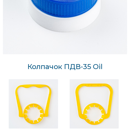
Колпачок ПДВ-35 Oil