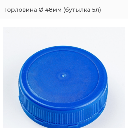
Горловина Ø 48мм (бутылка 5л)