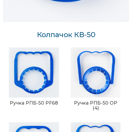
Колпачок КВ-50
Ручка РПБ-50 PF68
Ручка РПБ-50 ОР
(4)