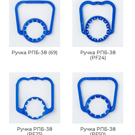
Ручка РПБ-38 (69)
Ручка РПБ-38
(PF24)
Ручка РПБ-38
Ручка РПБ-38
(PF25)
(PF50)