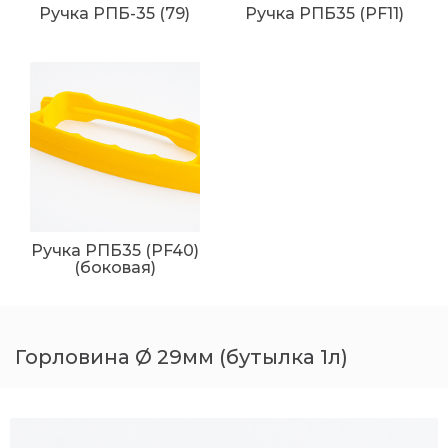
Ручка РПБ-35 (79)
Ручка РПБ35 (PF11)
Ручка РПБ35 (PF40)
(боковая)
Горловина Ø 29мм (бутылка 1л)