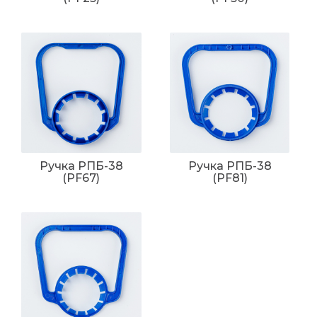
Ручка РПБ-38
Ручка РПБ-38
(PF67)
(PF81)