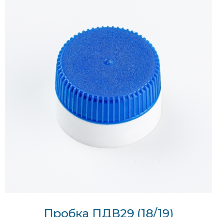
Пробка ПДВ29 (18/19)